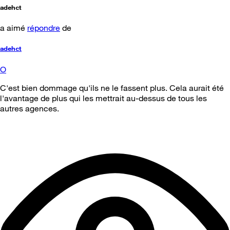
adehct
a aimé
répondre
de
adehct
O
C'est bien dommage qu'ils ne le fassent plus. Cela aurait été
l'avantage de plus qui les mettrait au-dessus de tous les
autres agences.