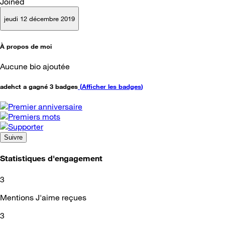
Joined
jeudi 12 décembre 2019
À propos de moi
Aucune bio ajoutée
adehct a gagné 3 badges
(
Afficher les badges
)
Suivre
Statistiques d'engagement
3
Mentions J'aime reçues
3