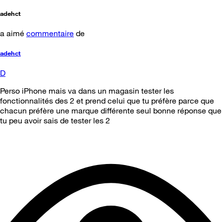
adehct
a aimé
commentaire
de
adehct
D
Perso iPhone mais va dans un magasin tester les
fonctionnalités des 2 et prend celui que tu préfère parce que
chacun préfère une marque différente seul bonne réponse que
tu peu avoir sais de tester les 2