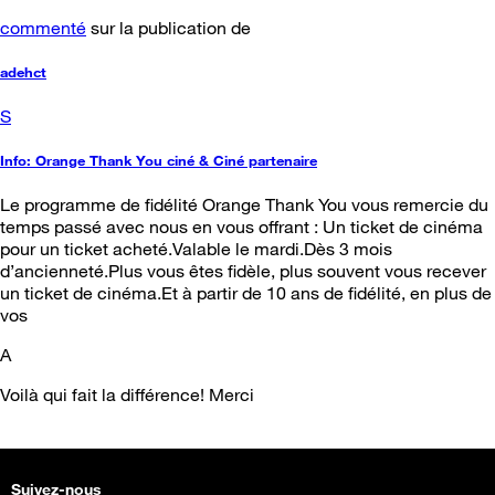
commenté
sur la publication de
adehct
S
Info: Orange Thank You ciné & Ciné partenaire
Le programme de fidélité Orange Thank You vous remercie du
temps passé avec nous en vous offrant : Un ticket de cinéma
pour un ticket acheté.Valable le mardi.Dès 3 mois
d’ancienneté.Plus vous êtes fidèle, plus souvent vous recever
un ticket de cinéma.Et à partir de 10 ans de fidélité, en plus de
vos
A
Voilà qui fait la différence! Merci
Suivez-nous