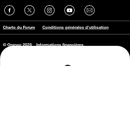
Charte du Forum
Conditions générales d'utilisation
© Orange 2025
Informations financières
Connaissance de l'entreprise
Offres d'emploi
Vie privée
Informations Consommateurs