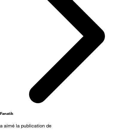
Fanatik
a aimé la publication de