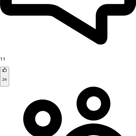
11
24