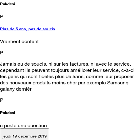
Pakdesi
P
Plus de 5 ans, pas de soucis
Vraiment content
P
Jamais eu de soucis, ni sur les factures, ni avec le service,
cependant ils peuvent toujours améliorer leur service, c-à-d
les gens qui sont fidèles plus de 5ans, comme leur proposer
des nouveaux produits moins cher par exemple Samsung
galaxy dernièr
P
Pakdesi
a posté une question
jeudi 19 décembre 2019