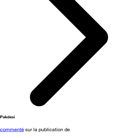
Pakdesi
commenté
sur la publication de