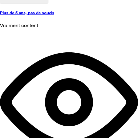
Plus de 5 ans, pas de soucis
Vraiment content