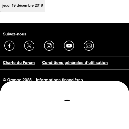
jeudi 19 décembre 2019
Suivez-nous
Charte du Forum
Conditions générales d'utilisation
© Orange 2025
Informations financières
Connaissance de l'entreprise
Offres d'emploi
Vie privée
Informations Consommateurs