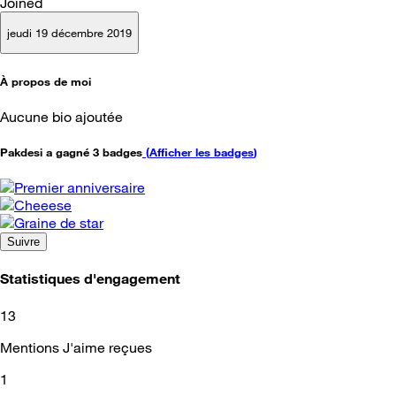
Joined
jeudi 19 décembre 2019
À propos de moi
Aucune bio ajoutée
Pakdesi a gagné 3 badges
(
Afficher les badges
)
Suivre
Statistiques d'engagement
13
Mentions J'aime reçues
1