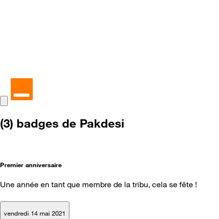
(3) badges de Pakdesi
Premier anniversaire
Une année en tant que membre de la tribu, cela se fête !
vendredi 14 mai 2021