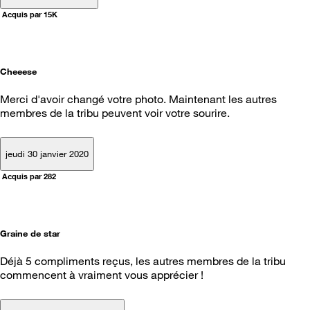
Acquis par 15K
Cheeese
Merci d'avoir changé votre photo. Maintenant les autres
membres de la tribu peuvent voir votre sourire.
jeudi 30 janvier 2020
Acquis par 282
Graine de star
Déjà 5 compliments reçus, les autres membres de la tribu
commencent à vraiment vous apprécier !