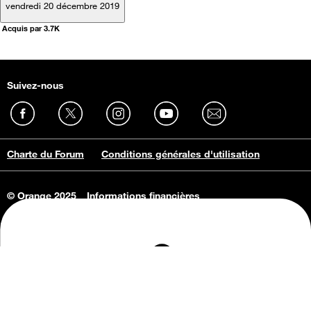
vendredi 20 décembre 2019
Acquis par 3.7K
Suivez-nous
Charte du Forum
Conditions générales d'utilisation
© Orange 2025
Informations financières
Connaissance de l'entreprise
Offres d'emploi
Vie privée
Informations Consommateurs