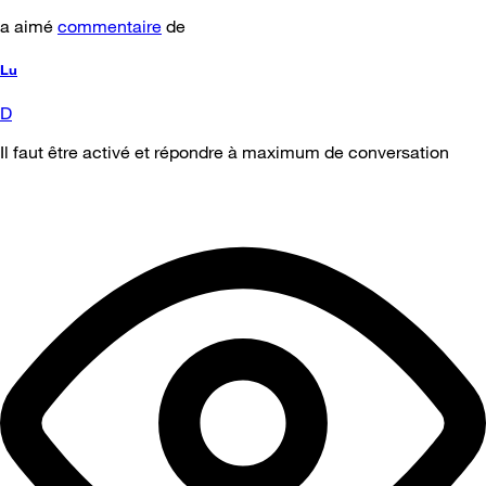
a aimé
commentaire
de
Lu
D
Il faut être activé et répondre à maximum de conversation