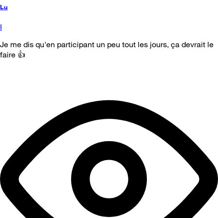
Lu
I
Je me dis qu'en participant un peu tout les jours, ça devrait le
faire 👍