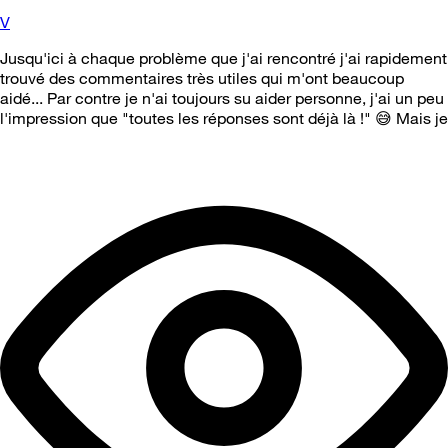
V
Jusqu'ici à chaque problème que j'ai rencontré j'ai rapidement
trouvé des commentaires très utiles qui m'ont beaucoup
aidé... Par contre je n'ai toujours su aider personne, j'ai un peu
l'impression que "toutes les réponses sont déjà là !" 😅 Mais je