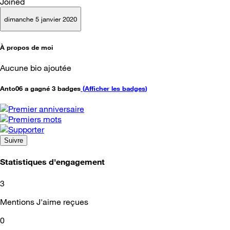
Joined
dimanche 5 janvier 2020
À propos de moi
Aucune bio ajoutée
Anto06 a gagné 3 badges
(
Afficher les badges
)
Suivre
Statistiques d'engagement
3
Mentions J'aime reçues
0