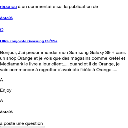
répondu
à un commentaire sur la publication de
Anto06
O
Offre conjointe Samsung S9/S9+
Bonjour, J'ai precommander mon Samsung Galaxy S9 + dans
un shop Orange et je vois que des magasins comme krefel et
Mediamark le livre a leur client..... quand et il de Orange, je
vais commencer à regretter d'avoir été fidèle à Orange.....
A
Enjoy!
A
Anto06
a posté une question