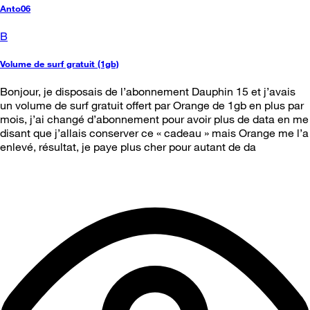
Anto06
B
Volume de surf gratuit (1gb)
Bonjour, je disposais de l’abonnement Dauphin 15 et j’avais
un volume de surf gratuit offert par Orange de 1gb en plus par
mois, j’ai changé d’abonnement pour avoir plus de data en me
disant que j’allais conserver ce « cadeau » mais Orange me l’a
enlevé, résultat, je paye plus cher pour autant de da