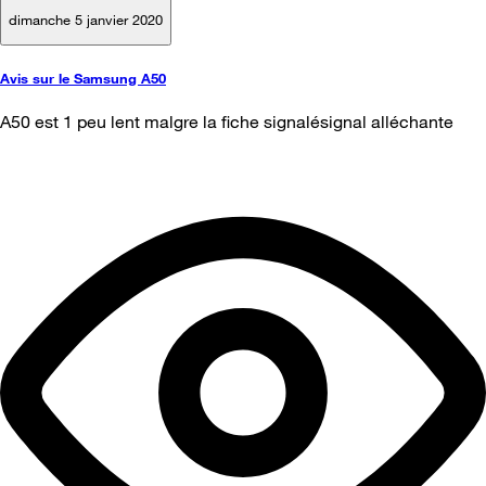
dimanche 5 janvier 2020
Avis sur le Samsung A50
A50 est 1 peu lent malgre la fiche signalésignal alléchante