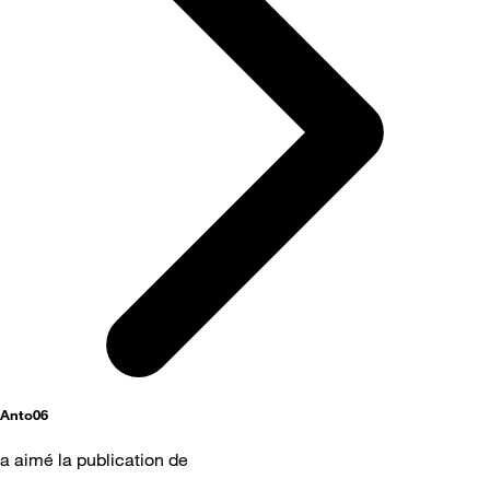
Anto06
a aimé la publication de