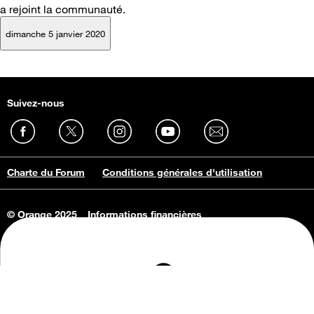
a rejoint la communauté.
dimanche 5 janvier 2020
Suivez-nous
Charte du Forum
Conditions générales d'utilisation
© Orange 2025
Informations financières
Connaissance de l'entreprise
Offres d'emploi
Vie privée
Informations Consommateurs