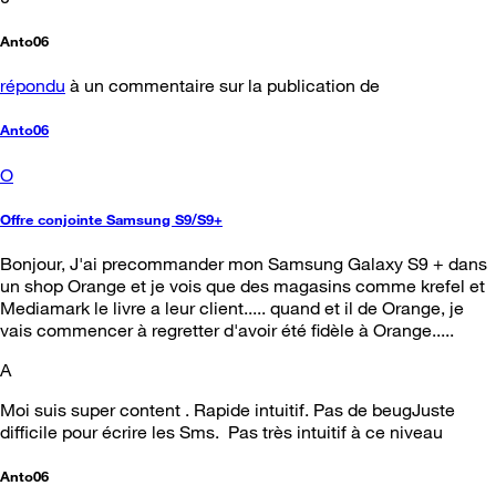
Anto06
répondu
à un commentaire sur la publication de
Anto06
O
Offre conjointe Samsung S9/S9+
Bonjour, J'ai precommander mon Samsung Galaxy S9 + dans
un shop Orange et je vois que des magasins comme krefel et
Mediamark le livre a leur client..... quand et il de Orange, je
vais commencer à regretter d'avoir été fidèle à Orange.....
A
Moi suis super content . Rapide intuitif. Pas de beugJuste
difficile pour écrire les Sms. Pas très intuitif à ce niveau
Anto06