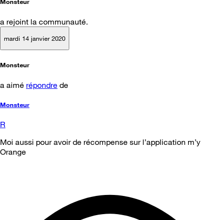
Monsteur
a rejoint la communauté.
mardi 14 janvier 2020
Monsteur
a aimé
répondre
de
Monsteur
R
Moi aussi pour avoir de récompense sur l’application m’y
Orange