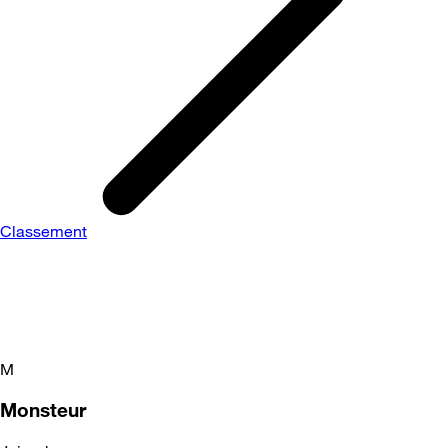
Classement
M
Monsteur