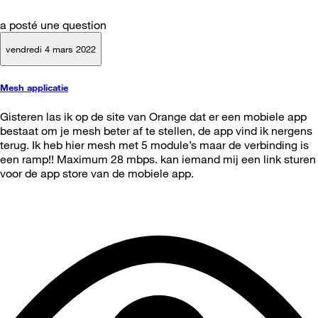
a posté une question
vendredi 4 mars 2022
Mesh applicatie
Gisteren las ik op de site van Orange dat er een mobiele app
bestaat om je mesh beter af te stellen, de app vind ik nergens
terug. Ik heb hier mesh met 5 module’s maar de verbinding is
een ramp!! Maximum 28 mbps. kan iemand mij een link sturen
voor de app store van de mobiele app.