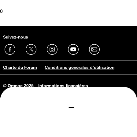
0
Suivez-nous
Charte du Forum
Conditions générales d'utilisation
© Orange 2025
Informations financières
Connaissance de l'entreprise
Offres d'emploi
Vie privée
Informations Consommateurs