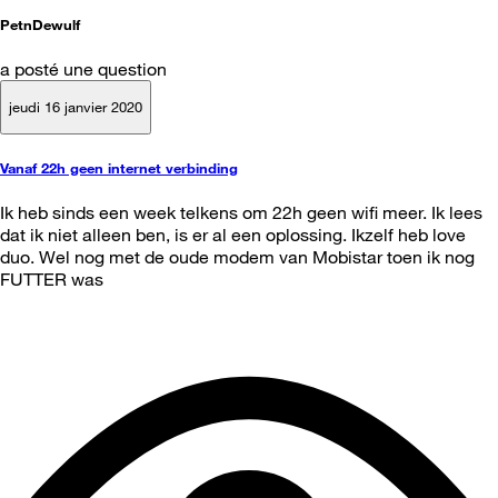
PetnDewulf
a posté une question
jeudi 16 janvier 2020
Vanaf 22h geen internet verbinding
Ik heb sinds een week telkens om 22h geen wifi meer. Ik lees
dat ik niet alleen ben, is er al een oplossing. Ikzelf heb love
duo. Wel nog met de oude modem van Mobistar toen ik nog
FUTTER was