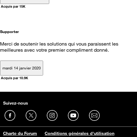
Acquis par 15K
Supporter
Merci de soutenir les solutions qui vous paraissent les
meilleures avec votre premier compliment donné.
mardi 14 janvier 2020
Acquis par 10.9K
Suivez-nous
Charte du Forum
Conditions générales d'utilisation