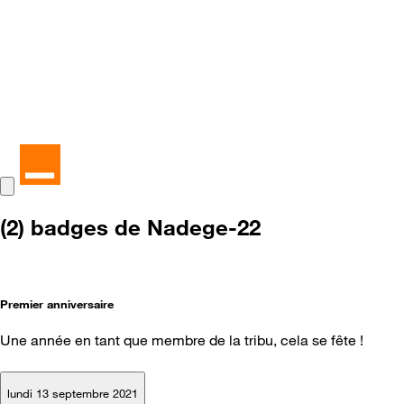
(2) badges de Nadege-22
Premier anniversaire
Une année en tant que membre de la tribu, cela se fête !
lundi 13 septembre 2021