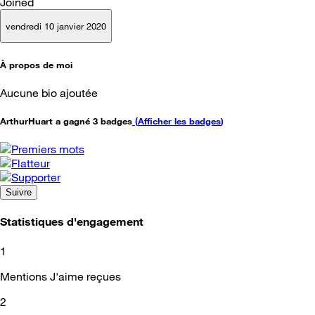
Joined
vendredi 10 janvier 2020
À propos de moi
Aucune bio ajoutée
ArthurHuart a gagné 3 badges
(
Afficher les badges
)
Suivre
Statistiques d'engagement
1
Mentions J'aime reçues
2