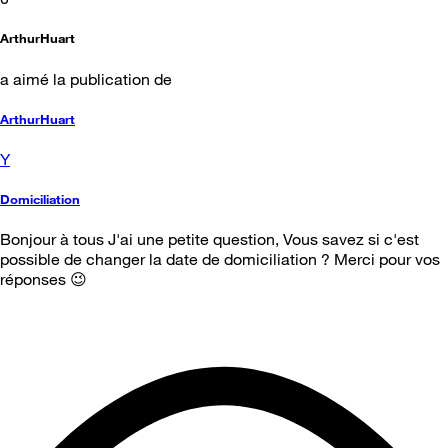
ArthurHuart
a aimé la publication de
ArthurHuart
Y
Domiciliation
Bonjour à tous J'ai une petite question, Vous savez si c'est
possible de changer la date de domiciliation ? Merci pour vos
réponses 😉