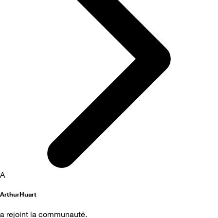
A
ArthurHuart
a rejoint la communauté.