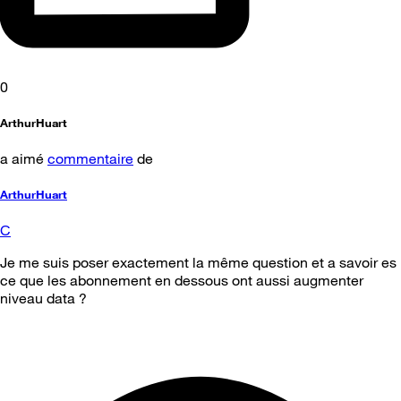
0
ArthurHuart
a aimé
commentaire
de
ArthurHuart
C
Je me suis poser exactement la même question et a savoir es
ce que les abonnement en dessous ont aussi augmenter
niveau data ?