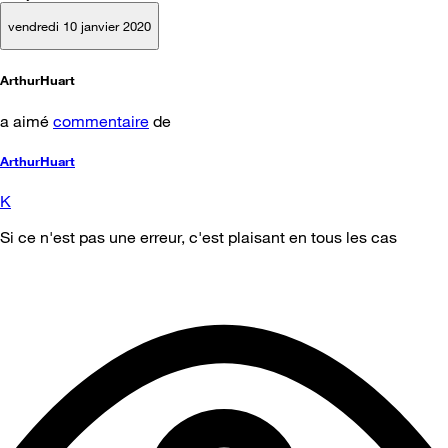
vendredi 10 janvier 2020
ArthurHuart
a aimé
commentaire
de
ArthurHuart
K
Si ce n'est pas une erreur, c'est plaisant en tous les cas