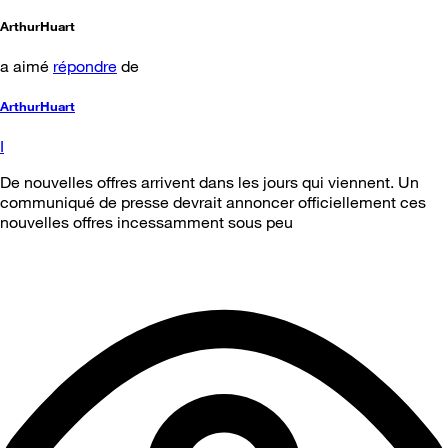
ArthurHuart
a aimé
répondre
de
ArthurHuart
I
De nouvelles offres arrivent dans les jours qui viennent. Un
communiqué de presse devrait annoncer officiellement ces
nouvelles offres incessamment sous peu