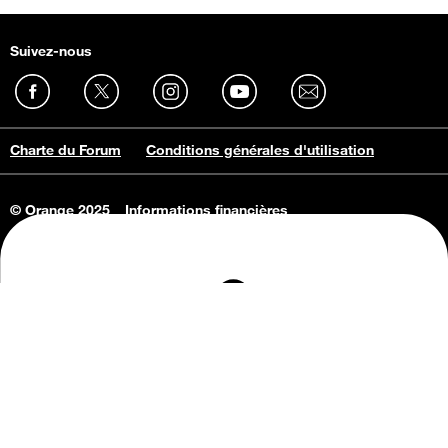
Suivez-nous
Charte du Forum
Conditions générales d'utilisation
© Orange 2025
Informations financières
Connaissance de l'entreprise
Offres d'emploi
Vie privée
Informations Consommateurs