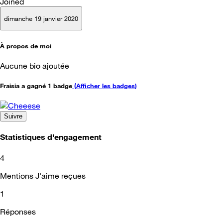
Joined
dimanche 19 janvier 2020
À propos de moi
Aucune bio ajoutée
Fraisia a gagné 1 badge
(
Afficher les badges
)
Suivre
Statistiques d'engagement
4
Mentions J'aime reçues
1
Réponses