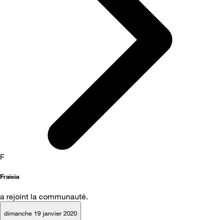
F
Fraisia
a rejoint la communauté.
dimanche 19 janvier 2020