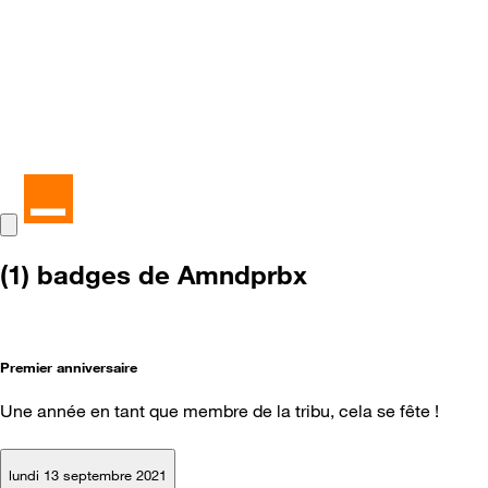
(1) badges de Amndprbx
Premier anniversaire
Une année en tant que membre de la tribu, cela se fête !
lundi 13 septembre 2021