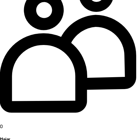
0
Hajar