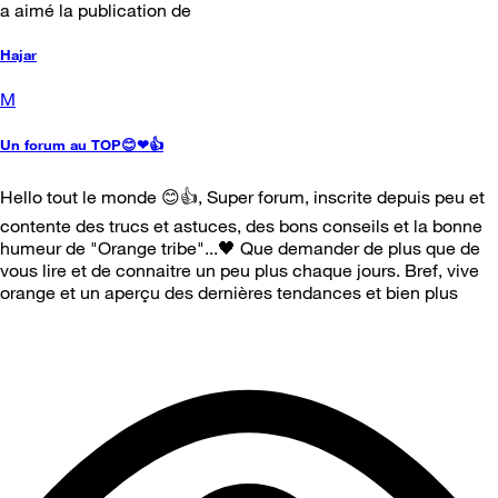
a aimé la publication de
Hajar
M
Un forum au TOP😊❤👍
Hello tout le monde 😊👍, Super forum, inscrite depuis peu et
contente des trucs et astuces, des bons conseils et la bonne
humeur de "Orange tribe"...🖤 Que demander de plus que de
vous lire et de connaitre un peu plus chaque jours. Bref, vive
orange et un aperçu des dernières tendances et bien plus