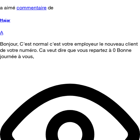
a aimé
commentaire
de
Hajar
A
Bonjour, C'est normal c'est votre employeur le nouveau client
de votre numéro. Ca veut dire que vous repartez à 0 Bonne
journée à vous,