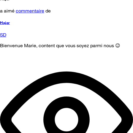
a aimé
commentaire
de
Hajar
SD
Bienvenue Marie, content que vous soyez parmi nous 😉