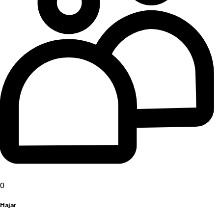
0
Hajar