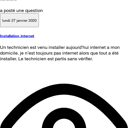
a posté une question
lundi 27 janvier 2020
Installation internet
Un technicien est venu installer aujourd’hui internet a mon
domicile. je n’est toujours pas internet alors que tout a été
installer. Le technicien est partis sans vérifier.