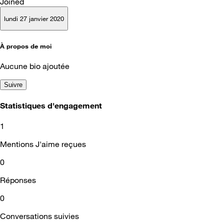
Joined
lundi 27 janvier 2020
À propos de moi
Aucune bio ajoutée
Suivre
Statistiques d'engagement
1
Mentions J'aime reçues
0
Réponses
0
Conversations suivies