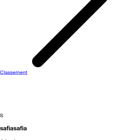
Classement
S
safiasafia