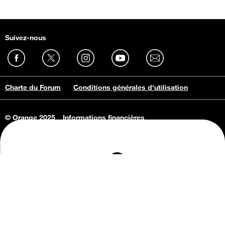
Suivez-nous
Charte du Forum
Conditions générales d'utilisation
© Orange 2025
Informations financières
Connaissance de l'entreprise
Offres d'emploi
Vie privée
Informations Consommateurs