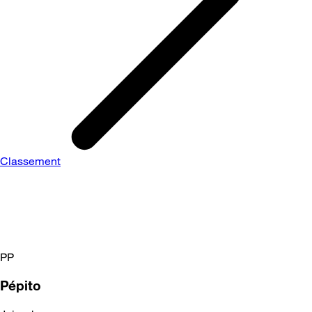
Classement
PP
Pépito