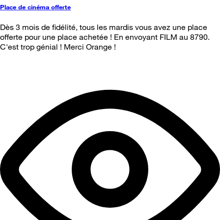
Place de cinéma offerte
Dès 3 mois de fidélité, tous les mardis vous avez une place
offerte pour une place achetée ! En envoyant FILM au 8790.
C'est trop génial ! Merci Orange !