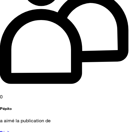
0
Pépito
a aimé la publication de