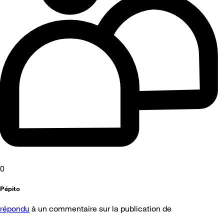
0
Pépito
répondu
à un commentaire sur la publication de