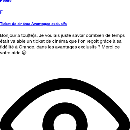
Pépito
F
Ticket de cinéma Avantages exclusifs
Bonjour à tou(te)s, Je voulais juste savoir combien de temps
était valable un ticket de cinéma que l'on reçoit grâce à sa
fidélité à Orange, dans les avantages exclusifs ? Merci de
votre aide 😀