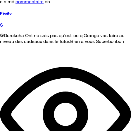
a aimé
commentaire
de
Pépito
S
@Darckcha Ont ne sais pas qu'est-ce q'Orange vas faire au
niveau des cadeaux dans le futur.Bien a vous Superbonbon