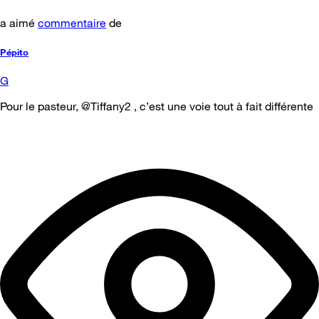
a aimé
commentaire
de
Pépito
G
Pour le pasteur, @Tiffany2 , c’est une voie tout à fait différente