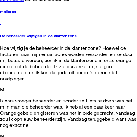
mallorca
J
De beheerder wijzigen in de klantenzone
Hoe wijzig je de beheerder in de klantenzone? Hoewel de
facturen naar mijn email adres worden verzonden en ze door
mij betaald worden, ben ik in de klantenzone in onze orange
circle niet de beheerder. Ik zie dus enkel mijn eigen
abonnement en ik kan de gedetailleerde facturen niet
raadplegen.
M
Ik was vroeger beheerder en zonder zelf iets te doen was het
mijn man die beheerder was. Ik heb al een paar keer naar
Orange gebeld en gisteren was het in orde gebracht, vandaag
zou ik opnieuw beheerder zijn. Vandaag teruggebeld want was
nog exact he
M