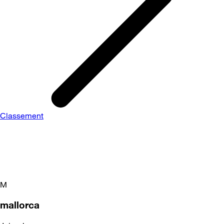
Classement
M
mallorca