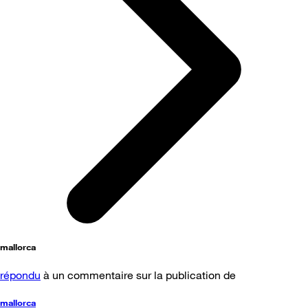
mallorca
répondu
à un commentaire sur la publication de
mallorca