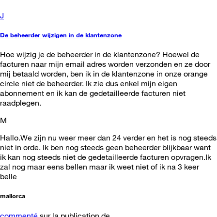
J
De beheerder wijzigen in de klantenzone
Hoe wijzig je de beheerder in de klantenzone? Hoewel de
facturen naar mijn email adres worden verzonden en ze door
mij betaald worden, ben ik in de klantenzone in onze orange
circle niet de beheerder. Ik zie dus enkel mijn eigen
abonnement en ik kan de gedetailleerde facturen niet
raadplegen.
M
Hallo.We zijn nu weer meer dan 24 verder en het is nog steeds
niet in orde. Ik ben nog steeds geen beheerder blijkbaar want
ik kan nog steeds niet de gedetailleerde facturen opvragen.Ik
zal nog maar eens bellen maar ik weet niet of ik na 3 keer
belle
mallorca
commenté
sur la publication de