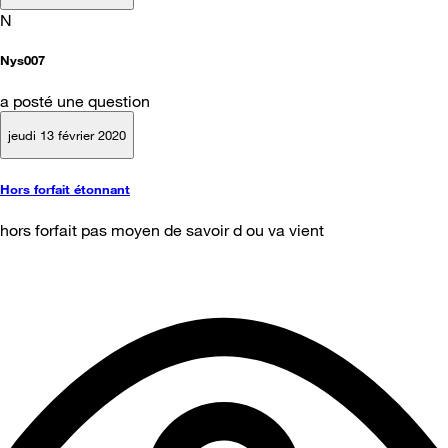
N
Nys007
a posté une question
jeudi 13 février 2020
Hors forfait étonnant
hors forfait pas moyen de savoir d ou va vient