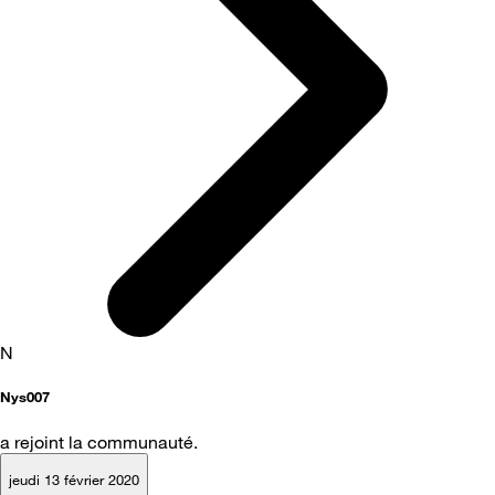
N
Nys007
a rejoint la communauté.
jeudi 13 février 2020