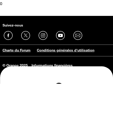
0
Suivez-nous
Charte du Forum
Conditions générales d'utilisation
© Orange 2025
Informations financières
Connaissance de l'entreprise
Offres d'emploi
Vie privée
Informations Consommateurs