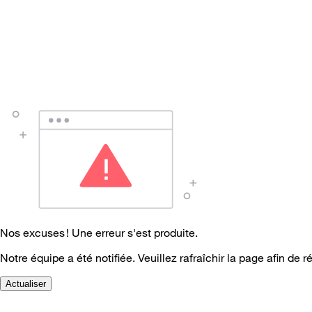
Nos excuses ! Une erreur s'est produite.
Notre équipe a été notifiée. Veuillez rafraîchir la page afin de r
Actualiser