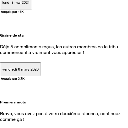
lundi 3 mai 2021
Acquis par 15K
Graine de star
Déjà 5 compliments reçus, les autres membres de la tribu
commencent à vraiment vous apprécier !
vendredi 6 mars 2020
Acquis par 3.7K
Premiers mots
Bravo, vous avez posté votre deuxième réponse, continuez
comme ça !