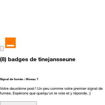
(8) badges de tinejansseune
Signal de fumée : Niveau 1
Votre deuxième post ! Un peu comme votre premier signal de
fumée. Espérons que quelqu'un le voie et y réponde. ;)