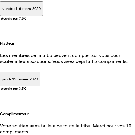
vendredi 6 mars 2020
Acquis par 7.5K
Flatteur
Les membres de la tribu peuvent compter sur vous pour
soutenir leurs solutions. Vous avez déjà fait 5 compliments.
jeudi 13 février 2020
Acquis par 3.5K
Complimenteur
Votre soutien sans faille aide toute la tribu. Merci pour vos 10
compliments.