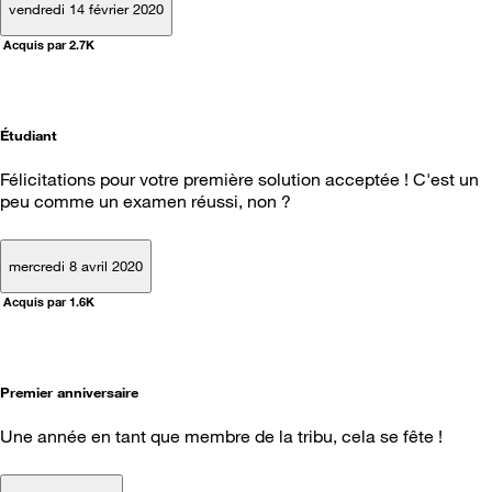
vendredi 14 février 2020
Acquis par 2.7K
Étudiant
Félicitations pour votre première solution acceptée ! C'est un
peu comme un examen réussi, non ?
mercredi 8 avril 2020
Acquis par 1.6K
Premier anniversaire
Une année en tant que membre de la tribu, cela se fête !