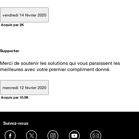
vendredi 14 février 2020
Acquis par 2K
Supporter
Merci de soutenir les solutions qui vous paraissent les
meilleures avec votre premier compliment donné.
mercredi 12 février 2020
Acquis par 10.9K
Suivez-nous