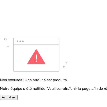
Nos excuses ! Une erreur s'est produite.
Notre équipe a été notifiée. Veuillez rafraîchir la page afin de r
Actualiser