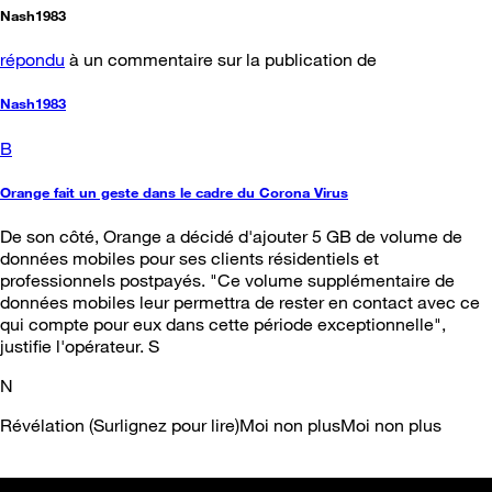
Nash1983
répondu
à un commentaire sur la publication de
Nash1983
B
Orange fait un geste dans le cadre du Corona Virus
De son côté, Orange a décidé d'ajouter 5 GB de volume de
données mobiles pour ses clients résidentiels et
professionnels postpayés. "Ce volume supplémentaire de
données mobiles leur permettra de rester en contact avec ce
qui compte pour eux dans cette période exceptionnelle",
justifie l'opérateur. S
N
Révélation (Surlignez pour lire)Moi non plusMoi non plus