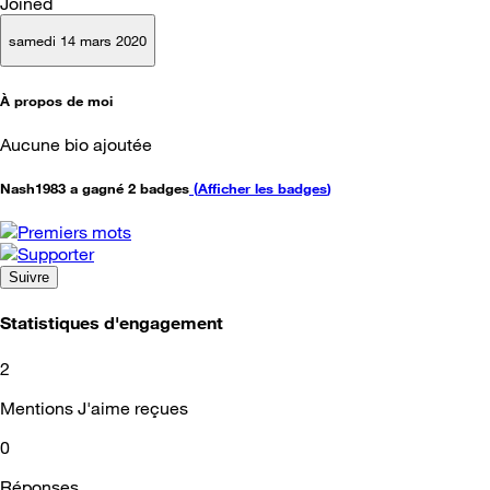
Joined
samedi 14 mars 2020
À propos de moi
Aucune bio ajoutée
Nash1983 a gagné 2 badges
(
Afficher les badges
)
Suivre
Statistiques d'engagement
2
Mentions J'aime reçues
0
Réponses