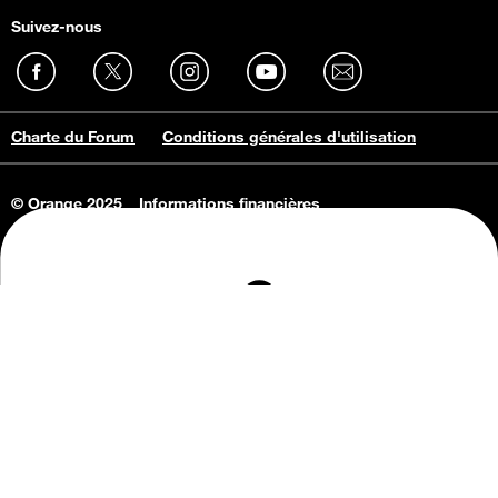
Suivez-nous
Charte du Forum
Conditions générales d'utilisation
© Orange 2025
Informations financières
Connaissance de l'entreprise
Offres d'emploi
Vie privée
Informations Consommateurs