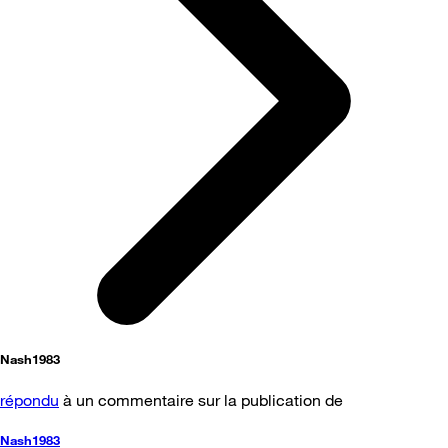
Nash1983
répondu
à un commentaire sur la publication de
Nash1983