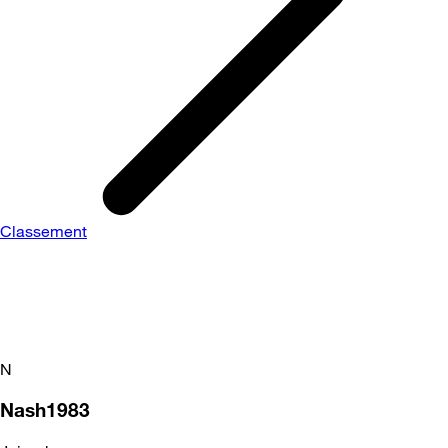
Classement
N
Nash1983