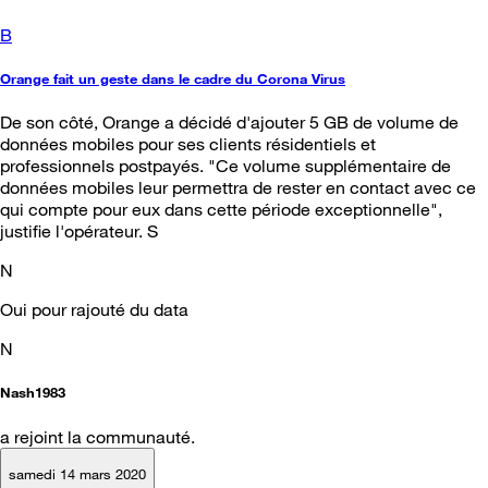
B
Orange fait un geste dans le cadre du Corona Virus
De son côté, Orange a décidé d'ajouter 5 GB de volume de
données mobiles pour ses clients résidentiels et
professionnels postpayés. "Ce volume supplémentaire de
données mobiles leur permettra de rester en contact avec ce
qui compte pour eux dans cette période exceptionnelle",
justifie l'opérateur. S
N
Oui pour rajouté du data
N
Nash1983
a rejoint la communauté.
samedi 14 mars 2020