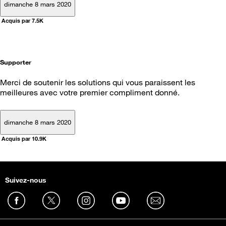
dimanche 8 mars 2020
Acquis par 7.5K
Supporter
Merci de soutenir les solutions qui vous paraissent les
meilleures avec votre premier compliment donné.
dimanche 8 mars 2020
Acquis par 10.9K
Suivez-nous