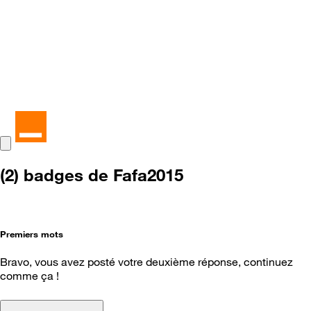
(2) badges de Fafa2015
Premiers mots
Bravo, vous avez posté votre deuxième réponse, continuez
comme ça !