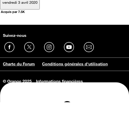
vendredi 3 avril 2020
Acquis par 7.5K
Suivez-nous
Charte du Forum
Conditions générales d'utilisation
© Orange 2025
Informations financières
Connaissance de l'entreprise
Offres d'emploi
Vie privée
Informations Consommateurs