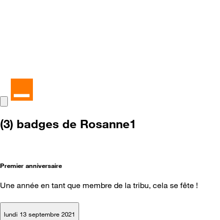
(3) badges de Rosanne1
Premier anniversaire
Une année en tant que membre de la tribu, cela se fête !
lundi 13 septembre 2021