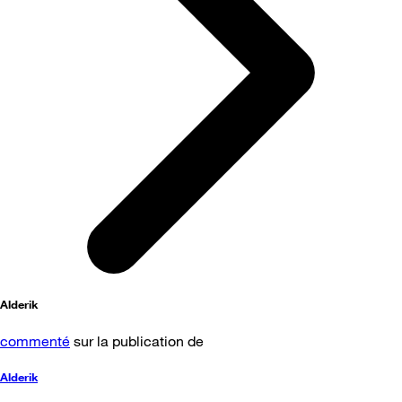
Alderik
commenté
sur la publication de
Alderik