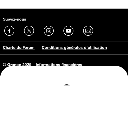
Suivez-nous
Charte du Forum
Conditions générales d'utilisation
© Orange 2025
Informations financières
Connaissance de l'entreprise
Offres d'emploi
Vie privée
Informations Consommateurs