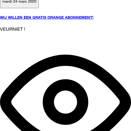
mardi 24 mars 2020
WIJ WILLEN EEN GRATIS ORANGE ABONNEMENT!
VEURNIET !