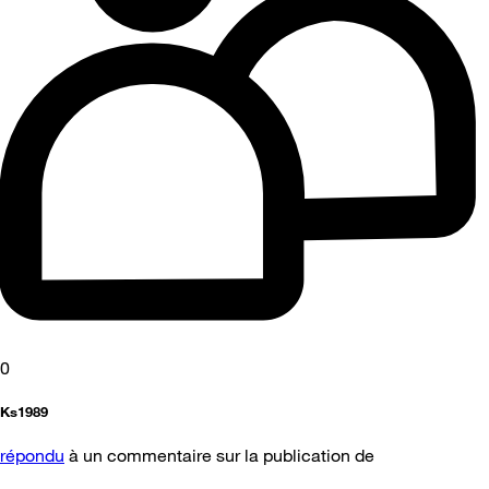
0
Ks1989
répondu
à un commentaire sur la publication de