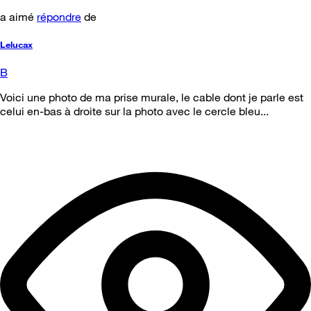
a aimé
répondre
de
Lelucax
B
Voici une photo de ma prise murale, le cable dont je parle est
celui en-bas à droite sur la photo avec le cercle bleu...