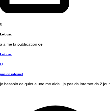
0
Lelucax
a aimé la publication de
Lelucax
D
pas de internet
je bessoin de qulque une me aide . je pas de internet de 2 jour