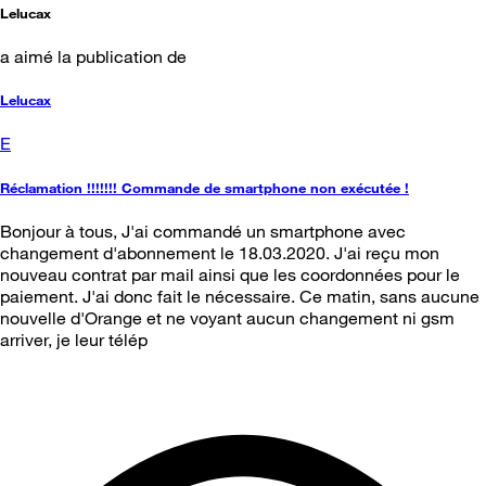
Lelucax
a aimé la publication de
Lelucax
E
Réclamation !!!!!!! Commande de smartphone non exécutée !
Bonjour à tous, J'ai commandé un smartphone avec
changement d'abonnement le 18.03.2020. J'ai reçu mon
nouveau contrat par mail ainsi que les coordonnées pour le
paiement. J'ai donc fait le nécessaire. Ce matin, sans aucune
nouvelle d'Orange et ne voyant aucun changement ni gsm
arriver, je leur télép