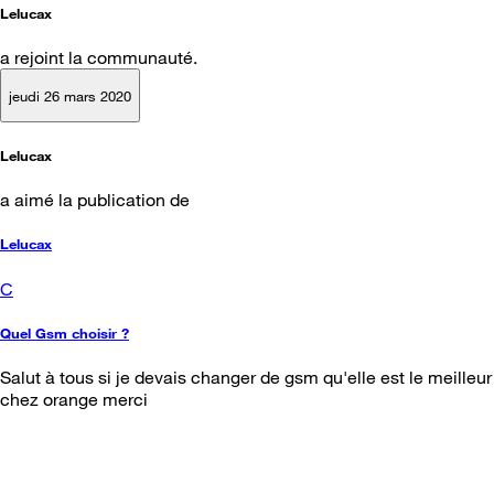
Lelucax
a rejoint la communauté.
jeudi 26 mars 2020
Lelucax
a aimé la publication de
Lelucax
C
Quel Gsm choisir ?
Salut à tous si je devais changer de gsm qu'elle est le meilleur
chez orange merci