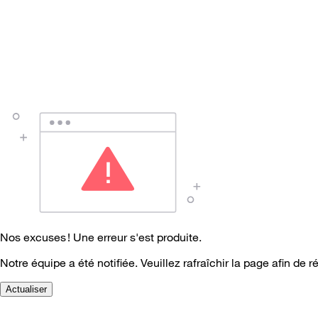
Nos excuses ! Une erreur s'est produite.
Notre équipe a été notifiée. Veuillez rafraîchir la page afin de r
Actualiser