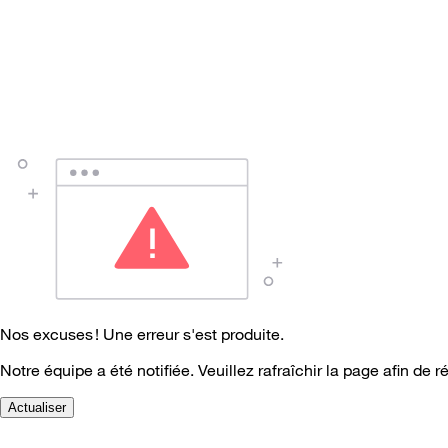
Nos excuses ! Une erreur s'est produite.
Notre équipe a été notifiée. Veuillez rafraîchir la page afin de r
Actualiser