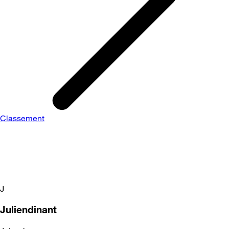
Classement
J
Juliendinant