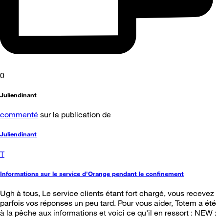
0
Juliendinant
commenté
sur la publication de
Juliendinant
T
Informations sur le service d'Orange pendant le confinement
Ugh à tous, Le service clients étant fort chargé, vous recevez
parfois vos réponses un peu tard. Pour vous aider, Totem a été
à la pêche aux informations et voici ce qu'il en ressort : NEW :