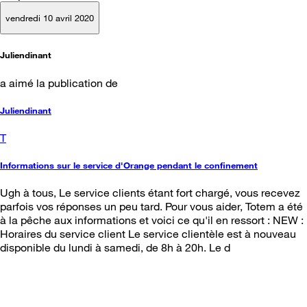
vendredi 10 avril 2020
Juliendinant
a aimé la publication de
Juliendinant
T
Informations sur le service d'Orange pendant le confinement
Ugh à tous, Le service clients étant fort chargé, vous recevez
parfois vos réponses un peu tard. Pour vous aider, Totem a été
à la pêche aux informations et voici ce qu'il en ressort : NEW :
Horaires du service client Le service clientèle est à nouveau
disponible du lundi à samedi, de 8h à 20h. Le d