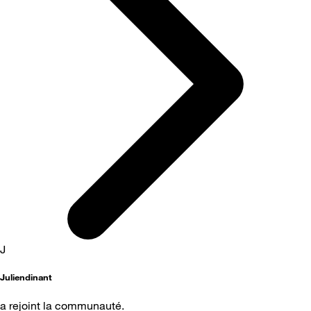
J
Juliendinant
a rejoint la communauté.