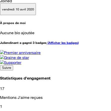
Joined
vendredi 10 avril 2020
À propos de moi
Aucune bio ajoutée
Juliendinant a gagné 3 badges
(
Afficher les badges
)
Suivre
Statistiques d'engagement
17
Mentions J'aime reçues
1