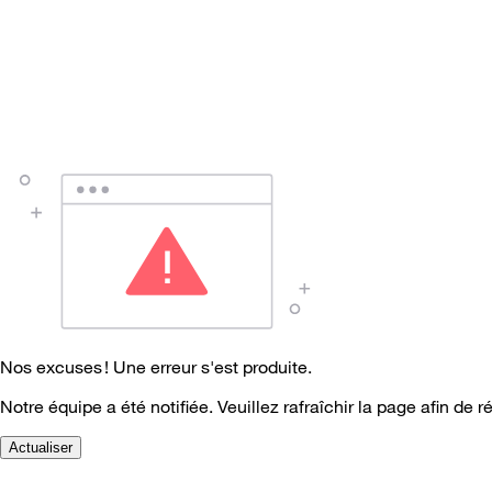
Nos excuses ! Une erreur s'est produite.
Notre équipe a été notifiée. Veuillez rafraîchir la page afin de r
Actualiser