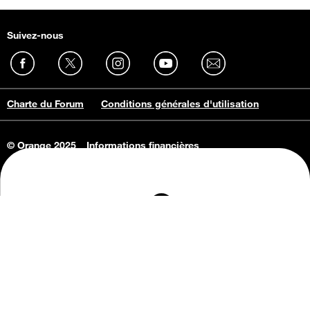
Suivez-nous
Charte du Forum
Conditions générales d'utilisation
© Orange 2025
Informations financières
Connaissance de l'entreprise
Offres d'emploi
Vie privée
Informations Consommateurs