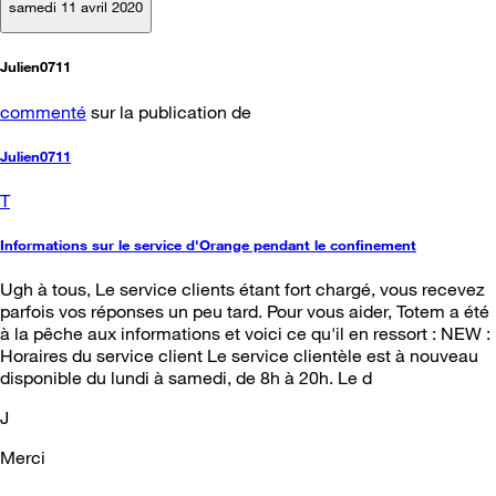
samedi 11 avril 2020
Julien0711
commenté
sur la publication de
Julien0711
T
Informations sur le service d'Orange pendant le confinement
Ugh à tous, Le service clients étant fort chargé, vous recevez
parfois vos réponses un peu tard. Pour vous aider, Totem a été
à la pêche aux informations et voici ce qu'il en ressort : NEW :
Horaires du service client Le service clientèle est à nouveau
disponible du lundi à samedi, de 8h à 20h. Le d
J
Merci