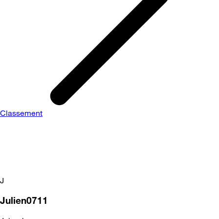
Classement
J
Julien0711