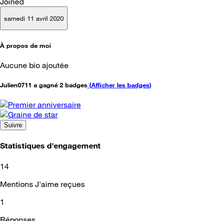
Joined
samedi 11 avril 2020
À propos de moi
Aucune bio ajoutée
Julien0711 a gagné 2 badges
(
Afficher les badges
)
Suivre
Statistiques d'engagement
14
Mentions J'aime reçues
1
Réponses