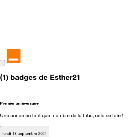
(1) badges de Esther21
Premier anniversaire
Une année en tant que membre de la tribu, cela se fête !
lundi 13 septembre 2021