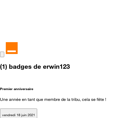
(1) badges de erwin123
Premier anniversaire
Une année en tant que membre de la tribu, cela se fête !
vendredi 18 juin 2021