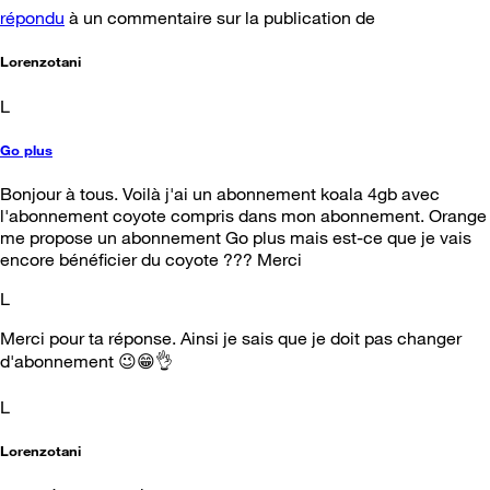
répondu
à un commentaire sur la publication de
Lorenzotani
L
Go plus
Bonjour à tous. Voilà j'ai un abonnement koala 4gb avec
l'abonnement coyote compris dans mon abonnement. Orange
me propose un abonnement Go plus mais est-ce que je vais
encore bénéficier du coyote ??? Merci
L
Merci pour ta réponse. Ainsi je sais que je doit pas changer
d'abonnement 😉😁👌
L
Lorenzotani