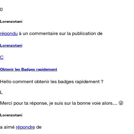
0
Lorenzotani
répondu
à un commentaire sur la publication de
Lorenzotani
C
Obtenir les Badges rapidement
Hello comment obtenir les badges rapidement ?
L
Merci pour ta réponse, je suis sur la bonne voie alors.... 😜
Lorenzotani
a aimé
répondre
de