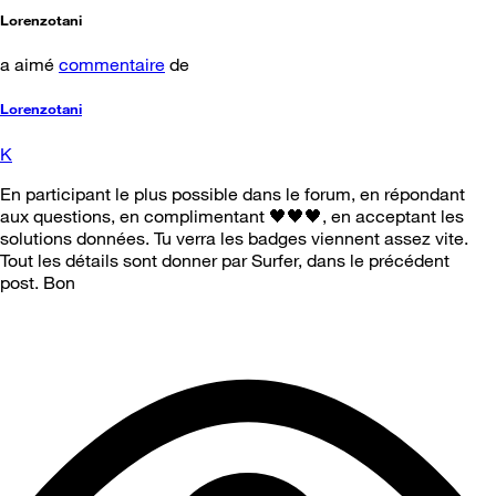
Lorenzotani
a aimé
commentaire
de
Lorenzotani
K
En participant le plus possible dans le forum, en répondant
aux questions, en complimentant 🖤🖤🖤, en acceptant les
solutions données. Tu verra les badges viennent assez vite.
Tout les détails sont donner par Surfer, dans le précédent
post. Bon