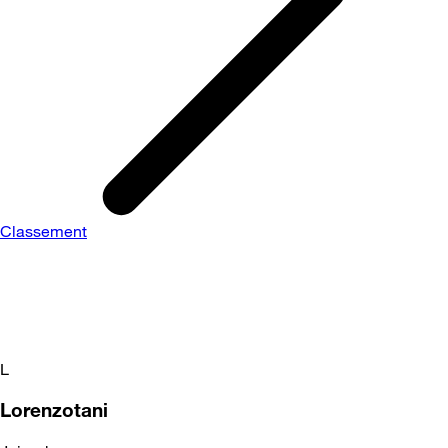
Classement
L
Lorenzotani