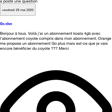
a posté une question
vendredi 29 mai 2020
Go plus
Bonjour à tous. Voilà j'ai un abonnement koala 4gb avec
l'abonnement coyote compris dans mon abonnement. Orange
me propose un abonnement Go plus mais est-ce que je vais
encore bénéficier du coyote ??? Merci