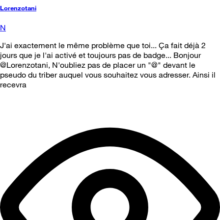
Lorenzotani
N
J'ai exactement le même problème que toi... Ça fait déjà 2
jours que je l'ai activé et toujours pas de badge... Bonjour
@Lorenzotani, N'oubliez pas de placer un "@" devant le
pseudo du triber auquel vous souhaitez vous adresser. Ainsi il
recevra