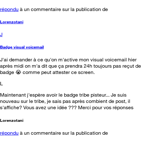
répondu
à un commentaire sur la publication de
Lorenzotani
J
Badge visual voicemail
J'ai demander à ce qu'on m'active mon visual voicemail hier
après midi on m'a dit que ça prendra 24h toujours pas reçut de
badge 😭 comme peut attester ce screen.
L
Maintenant j'espère avoir le badge tribe pisteur... Je suis
nouveau sur le tribe, je sais pas après combient de post, il
s'affiche? Vous avez une idée ??? Merci pour vos réponses
Lorenzotani
répondu
à un commentaire sur la publication de