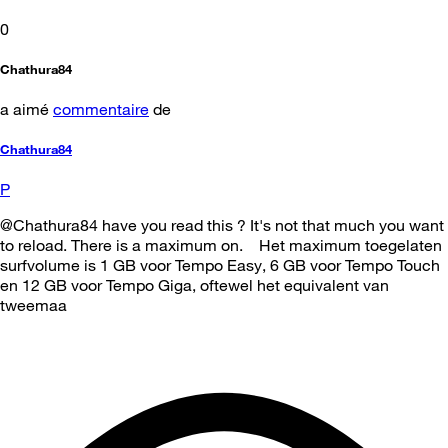
0
Chathura84
a aimé
commentaire
de
Chathura84
P
@Chathura84 have you read this ? It's not that much you want
to reload. There is a maximum on. Het maximum toegelaten
surfvolume is 1 GB voor Tempo Easy, 6 GB voor Tempo Touch
en 12 GB voor Tempo Giga, oftewel het equivalent van
tweemaa