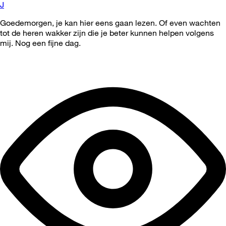
J
Goedemorgen, je kan hier eens gaan lezen. Of even wachten
tot de heren wakker zijn die je beter kunnen helpen volgens
mij. Nog een fijne dag.