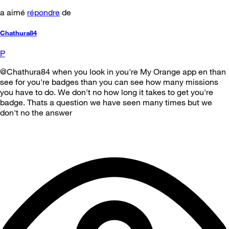
a aimé
répondre
de
Chathura84
P
@Chathura84 when you look in you're My Orange app en than
see for you're badges than you can see how many missions
you have to do. We don't no how long it takes to get you're
badge. Thats a question we have seen many times but we
don't no the answer