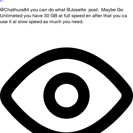
@Chathura84 you can do what @Josette post. Maybe Go
Unlimeted you have 30 GB at full speed en after that you ca
use it al slow speed as much you need.