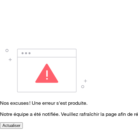
Nos excuses ! Une erreur s'est produite.
Notre équipe a été notifiée. Veuillez rafraîchir la page afin de r
Actualiser