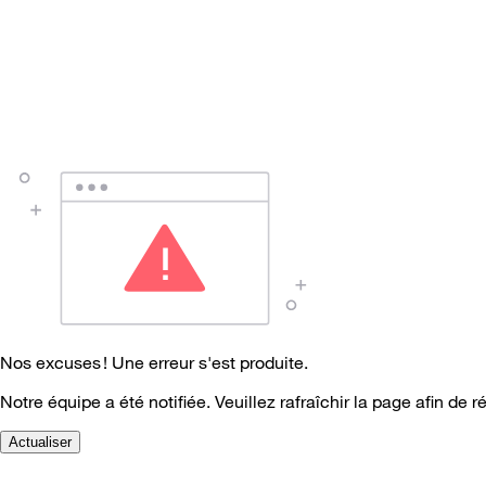
Nos excuses ! Une erreur s'est produite.
Notre équipe a été notifiée. Veuillez rafraîchir la page afin de r
Actualiser