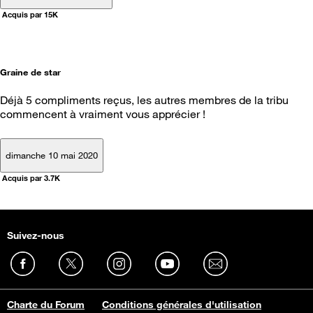
Acquis par 15K
Graine de star
Déjà 5 compliments reçus, les autres membres de la tribu
commencent à vraiment vous apprécier !
dimanche 10 mai 2020
Acquis par 3.7K
Suivez-nous
Charte du Forum
Conditions générales d'utilisation