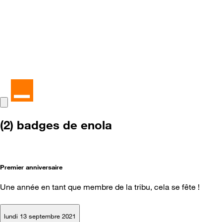
(2) badges de enola
Premier anniversaire
Une année en tant que membre de la tribu, cela se fête !
lundi 13 septembre 2021