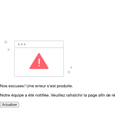
Nos excuses ! Une erreur s'est produite.
Notre équipe a été notifiée. Veuillez rafraîchir la page afin de r
Actualiser