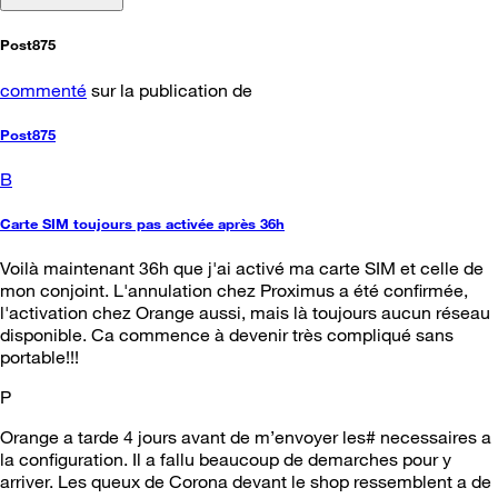
Post875
commenté
sur la publication de
Post875
B
Carte SIM toujours pas activée après 36h
Voilà maintenant 36h que j'ai activé ma carte SIM et celle de
mon conjoint. L'annulation chez Proximus a été confirmée,
l'activation chez Orange aussi, mais là toujours aucun réseau
disponible. Ca commence à devenir très compliqué sans
portable!!!
P
Orange a tarde 4 jours avant de m’envoyer les# necessaires a
la configuration. Il a fallu beaucoup de demarches pour y
arriver. Les queux de Corona devant le shop ressemblent a de