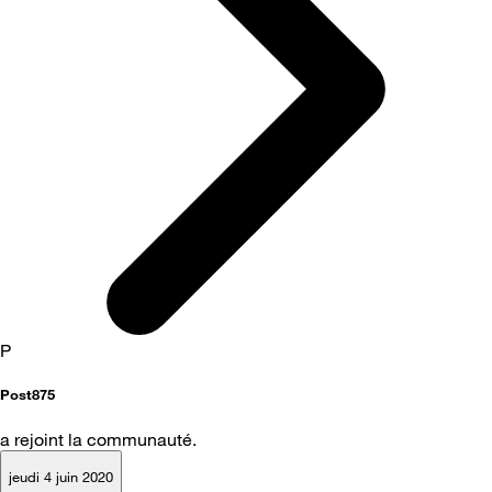
P
Post875
a rejoint la communauté.
jeudi 4 juin 2020