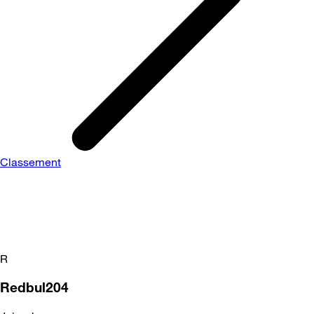
Classement
R
Redbul204