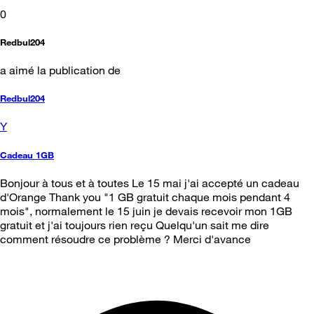
0
Redbul204
a aimé la publication de
Redbul204
Y
Cadeau 1GB
Bonjour à tous et à toutes Le 15 mai j'ai accepté un cadeau
d'Orange Thank you "1 GB gratuit chaque mois pendant 4
mois", normalement le 15 juin je devais recevoir mon 1GB
gratuit et j'ai toujours rien reçu Quelqu'un sait me dire
comment résoudre ce problème ? Merci d'avance