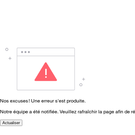
Nos excuses ! Une erreur s'est produite.
Notre équipe a été notifiée. Veuillez rafraîchir la page afin de r
Actualiser