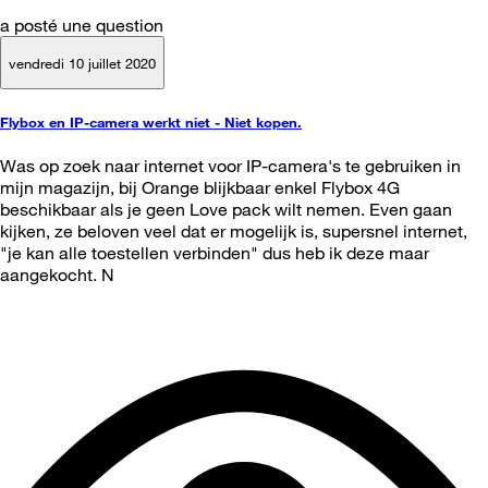
a posté une question
vendredi 10 juillet 2020
Flybox en IP-camera werkt niet - Niet kopen.
Was op zoek naar internet voor IP-camera's te gebruiken in
mijn magazijn, bij Orange blijkbaar enkel Flybox 4G
beschikbaar als je geen Love pack wilt nemen. Even gaan
kijken, ze beloven veel dat er mogelijk is, supersnel internet,
"je kan alle toestellen verbinden" dus heb ik deze maar
aangekocht. N