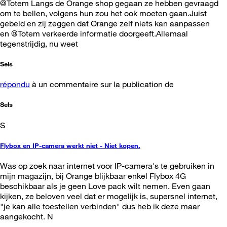
@Totem Langs de Orange shop gegaan ze hebben gevraagd
om te bellen, volgens hun zou het ook moeten gaan.Juist
gebeld en zij zeggen dat Orange zelf niets kan aanpassen
en @Totem verkeerde informatie doorgeeft.Allemaal
tegenstrijdig, nu weet
Sels
répondu
à un commentaire sur la publication de
Sels
S
Flybox en IP-camera werkt niet - Niet kopen.
Was op zoek naar internet voor IP-camera's te gebruiken in
mijn magazijn, bij Orange blijkbaar enkel Flybox 4G
beschikbaar als je geen Love pack wilt nemen. Even gaan
kijken, ze beloven veel dat er mogelijk is, supersnel internet,
"je kan alle toestellen verbinden" dus heb ik deze maar
aangekocht. N