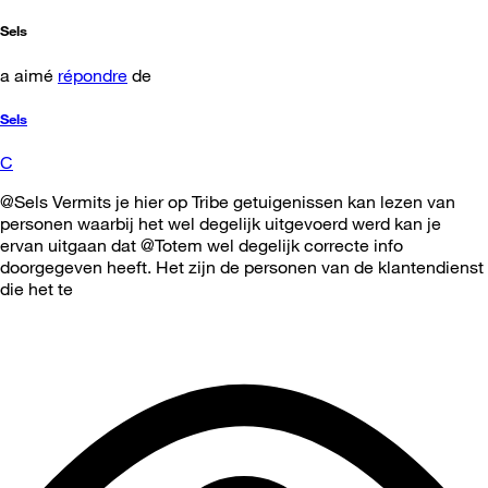
Sels
a aimé
répondre
de
Sels
C
@Sels Vermits je hier op Tribe getuigenissen kan lezen van
personen waarbij het wel degelijk uitgevoerd werd kan je
ervan uitgaan dat @Totem wel degelijk correcte info
doorgegeven heeft. Het zijn de personen van de klantendienst
die het te