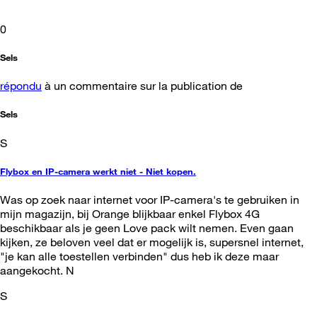
0
Sels
répondu
à un commentaire sur la publication de
Sels
S
Flybox en IP-camera werkt niet - Niet kopen.
Was op zoek naar internet voor IP-camera's te gebruiken in
mijn magazijn, bij Orange blijkbaar enkel Flybox 4G
beschikbaar als je geen Love pack wilt nemen. Even gaan
kijken, ze beloven veel dat er mogelijk is, supersnel internet,
"je kan alle toestellen verbinden" dus heb ik deze maar
aangekocht. N
S