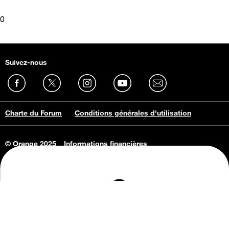
0
Suivez-nous
Charte du Forum
Conditions générales d'utilisation
© Orange 2025
Informations financières
Connaissance de l'entreprise
Offres d'emploi
Vie privée
Informations Consommateurs