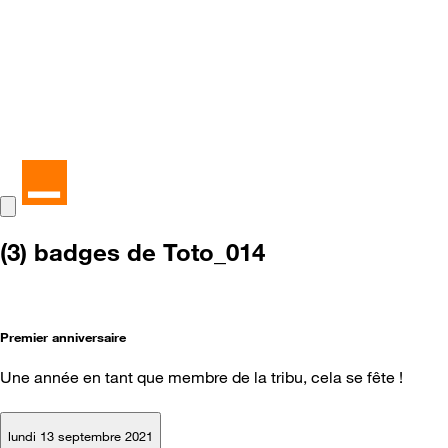
(3) badges de Toto_014
Premier anniversaire
Une année en tant que membre de la tribu, cela se fête !
lundi 13 septembre 2021