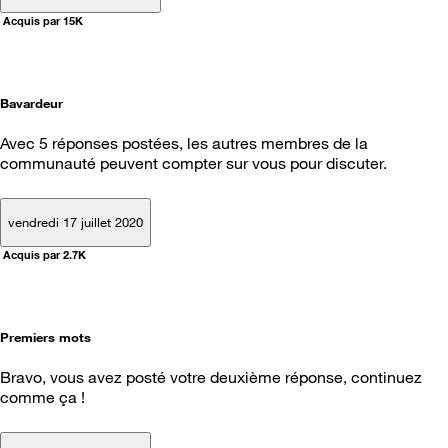
Acquis par 15K
Bavardeur
Avec 5 réponses postées, les autres membres de la
communauté peuvent compter sur vous pour discuter.
vendredi 17 juillet 2020
Acquis par 2.7K
Premiers mots
Bravo, vous avez posté votre deuxième réponse, continuez
comme ça !