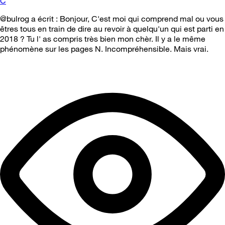
C
@bulrog a écrit : Bonjour, C'est moi qui comprend mal ou vous
êtres tous en train de dire au revoir à quelqu'un qui est parti en
2018 ? Tu l' as compris très bien mon chèr. Il y a le même
phénomène sur les pages N. Incompréhensible. Mais vrai.