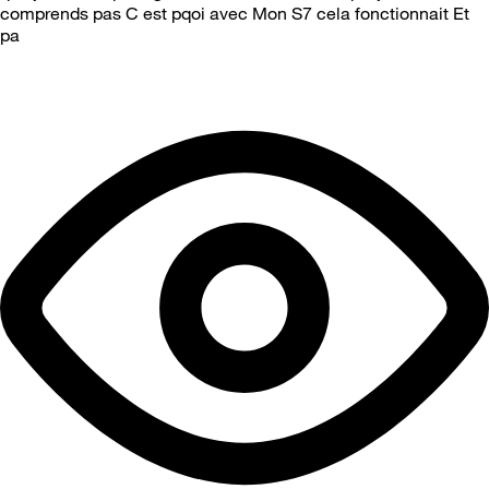
comprends pas C est pqoi avec Mon S7 cela fonctionnait Et
pa