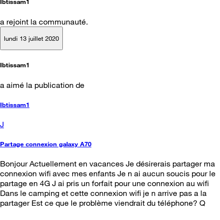
Ibtissam1
a rejoint la communauté.
lundi 13 juillet 2020
Ibtissam1
a aimé la publication de
Ibtissam1
J
Partage connexion galaxy A70
Bonjour Actuellement en vacances Je désirerais partager ma
connexion wifi avec mes enfants Je n ai aucun soucis pour le
partage en 4G J ai pris un forfait pour une connexion au wifi
Dans le camping et cette connexion wifi je n arrive pas a la
partager Est ce que le problème viendrait du téléphone? Q