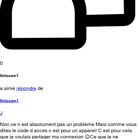
0
Ibtissam1
a aimé
répondre
de
Ibtissam1
J
Non ce n est absolument pas un problème Mais comme vous
dites le code d acces c est pour un appareil C est pour cela
que je voulais partager ma connexion 😉Ce que je ne