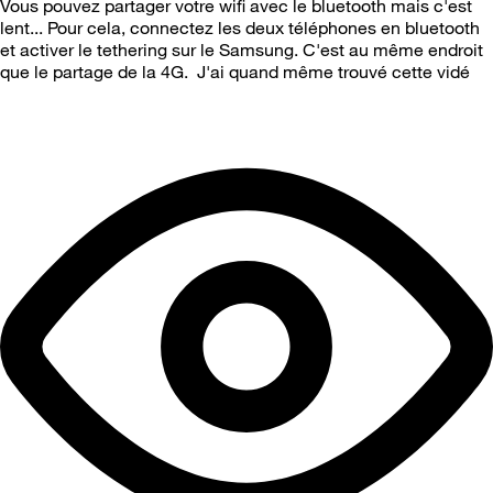
Vous pouvez partager votre wifi avec le bluetooth mais c'est
lent... Pour cela, connectez les deux téléphones en bluetooth
et activer le tethering sur le Samsung. C'est au même endroit
que le partage de la 4G. J'ai quand même trouvé cette vidé