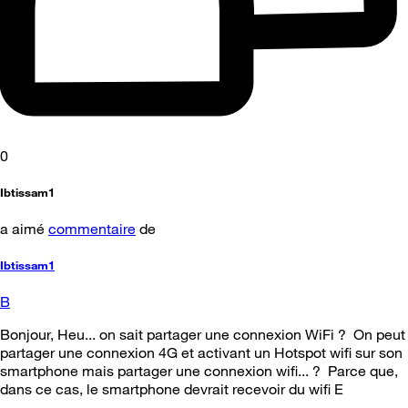
0
Ibtissam1
a aimé
commentaire
de
Ibtissam1
B
Bonjour, Heu... on sait partager une connexion WiFi ? On peut
partager une connexion 4G et activant un Hotspot wifi sur son
smartphone mais partager une connexion wifi... ? Parce que,
dans ce cas, le smartphone devrait recevoir du wifi E