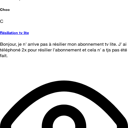
Choo
C
Résiliation tv lite
Bonjour, je n' arrive pas à résilier mon abonnement tv lite. J' ai
téléphoné 2x pour résilier l'abonnement et cela n' a tjs pas été
fait.