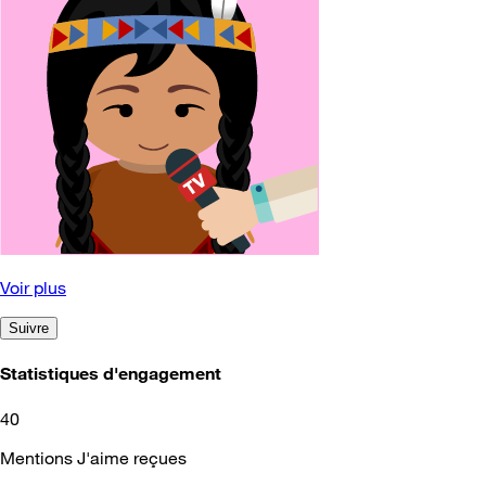
Voir plus
Suivre
Statistiques d'engagement
40
Mentions J'aime reçues