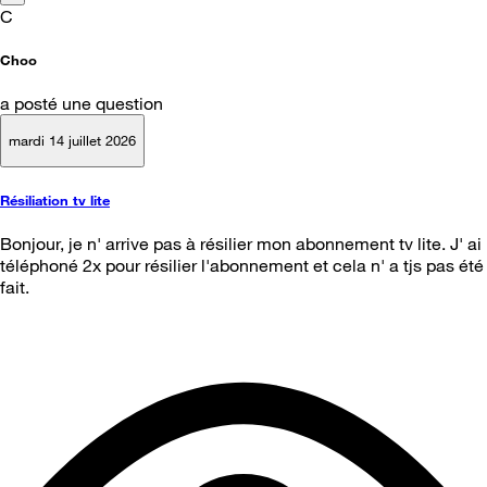
C
Choo
a posté une question
mardi 14 juillet 2026
Résiliation tv lite
Bonjour, je n' arrive pas à résilier mon abonnement tv lite. J' ai
téléphoné 2x pour résilier l'abonnement et cela n' a tjs pas été
fait.