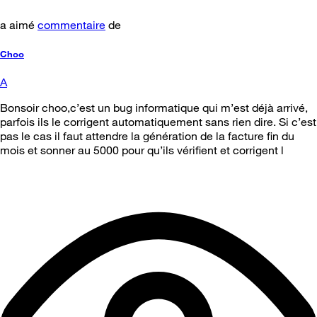
a aimé
commentaire
de
Choo
A
Bonsoir choo,c’est un bug informatique qui m’est déjà arrivé,
parfois ils le corrigent automatiquement sans rien dire. Si c’est
pas le cas il faut attendre la génération de la facture fin du
mois et sonner au 5000 pour qu’ils vérifient et corrigent l