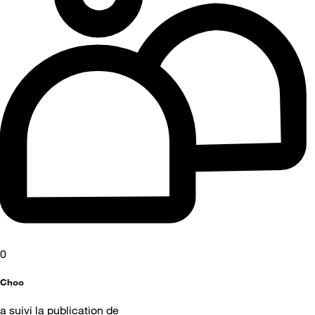
0
Choo
a suivi la publication de