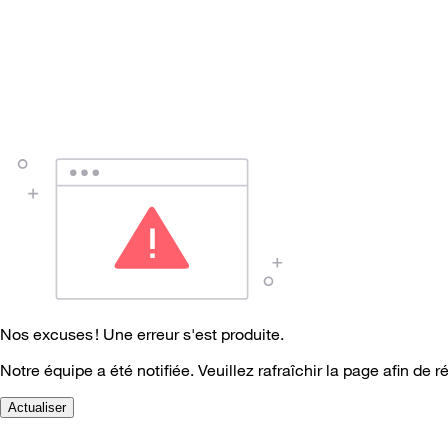
Nos excuses ! Une erreur s'est produite.
Notre équipe a été notifiée. Veuillez rafraîchir la page afin de r
Actualiser