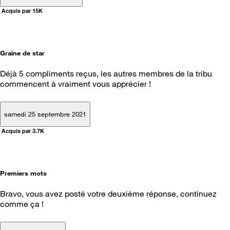
Acquis par 15K
Graine de star
Déjà 5 compliments reçus, les autres membres de la tribu
commencent à vraiment vous apprécier !
samedi 25 septembre 2021
Acquis par 3.7K
Premiers mots
Bravo, vous avez posté votre deuxième réponse, continuez
comme ça !