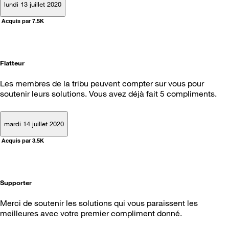
lundi 13 juillet 2020
Acquis par 7.5K
Flatteur
Les membres de la tribu peuvent compter sur vous pour
soutenir leurs solutions. Vous avez déjà fait 5 compliments.
mardi 14 juillet 2020
Acquis par 3.5K
Supporter
Merci de soutenir les solutions qui vous paraissent les
meilleures avec votre premier compliment donné.