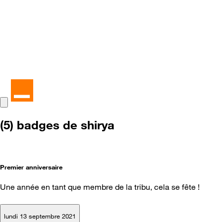
(5) badges de shirya
Premier anniversaire
Une année en tant que membre de la tribu, cela se fête !
lundi 13 septembre 2021