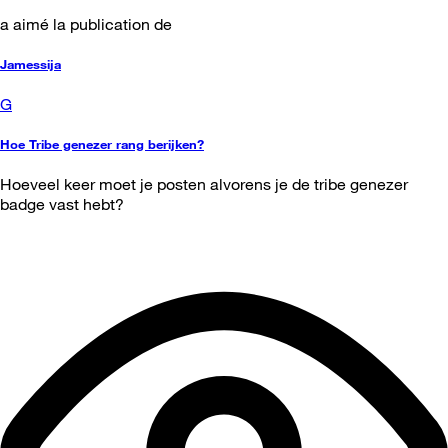
a aimé la publication de
Jamessija
G
Hoe Tribe genezer rang berijken?
Hoeveel keer moet je posten alvorens je de tribe genezer
badge vast hebt?