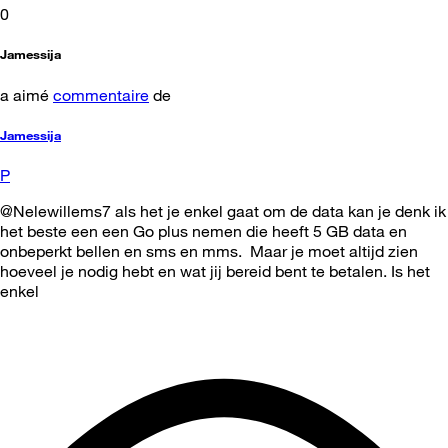
0
Jamessija
a aimé
commentaire
de
Jamessija
P
@Nelewillems7 als het je enkel gaat om de data kan je denk ik
het beste een een Go plus nemen die heeft 5 GB data en
onbeperkt bellen en sms en mms. Maar je moet altijd zien
hoeveel je nodig hebt en wat jij bereid bent te betalen. Is het
enkel