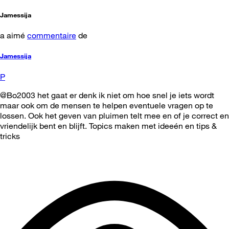
Jamessija
a aimé
commentaire
de
Jamessija
P
@Bo2003 het gaat er denk ik niet om hoe snel je iets wordt
maar ook om de mensen te helpen eventuele vragen op te
lossen. Ook het geven van pluimen telt mee en of je correct en
vriendelijk bent en blijft. Topics maken met ideeén en tips &
tricks