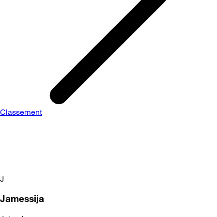
Classement
J
Jamessija