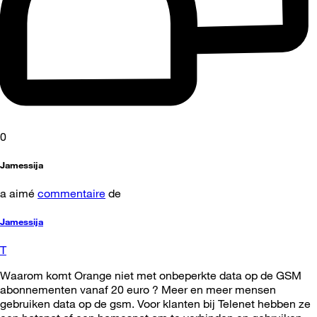
0
Jamessija
a aimé
commentaire
de
Jamessija
T
Waarom komt Orange niet met onbeperkte data op de GSM
abonnementen vanaf 20 euro ? Meer en meer mensen
gebruiken data op de gsm. Voor klanten bij Telenet hebben ze