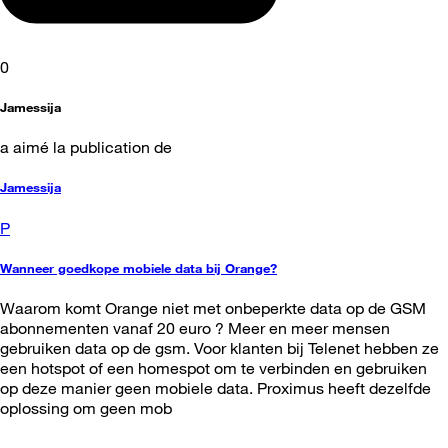
0
Jamessija
a aimé la publication de
Jamessija
P
Wanneer goedkope mobiele data bij Orange?
Waarom komt Orange niet met onbeperkte data op de GSM
abonnementen vanaf 20 euro ? Meer en meer mensen
gebruiken data op de gsm. Voor klanten bij Telenet hebben ze
een hotspot of een homespot om te verbinden en gebruiken
op deze manier geen mobiele data. Proximus heeft dezelfde
oplossing om geen mob