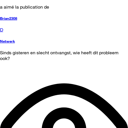
a aimé la publication de
Brian2308
D
Netwerk
Sinds gisteren en slecht ontvangst, wie heeft dit probleem
ook?