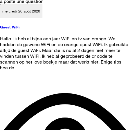
a posté une question
mercredi 26 août 2020
Guest WiFi
Hallo. Ik heb al bijna een jaar WiFi en tv van orange. We
hadden de gewone WiFi en de orange quest WiFi. Ik gebruikte
altijd de guest WiFi. Maar die is nu al 2 dagen niet meer te
vinden tussen WiFi. Ik heb al geprobeerd de qr code te
scannen op het love boekje maar dat werkt niet. Enige tips
hoe de