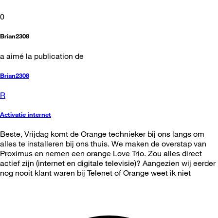
0
Brian2308
a aimé la publication de
Brian2308
R
Activatie internet
Beste, Vrijdag komt de Orange technieker bij ons langs om
alles te installeren bij ons thuis. We maken de overstap van
Proximus en nemen een orange Love Trio. Zou alles direct
actief zijn (internet en digitale televisie)? Aangezien wij eerder
nog nooit klant waren bij Telenet of Orange weet ik niet