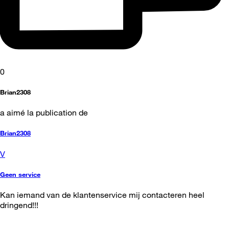
0
Brian2308
a aimé la publication de
Brian2308
V
Geen service
Kan iemand van de klantenservice mij contacteren heel
dringend!!!