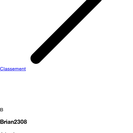
Classement
B
Brian2308