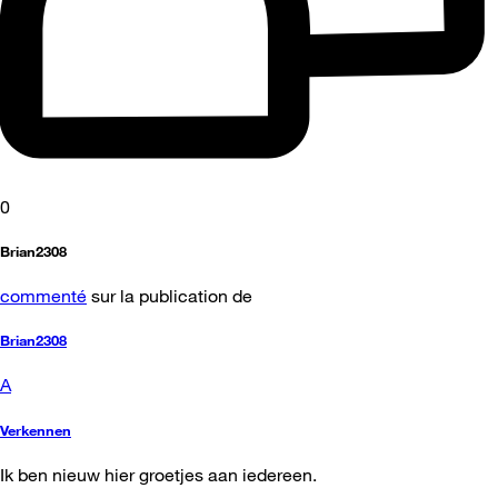
0
Brian2308
commenté
sur la publication de
Brian2308
A
Verkennen
Ik ben nieuw hier groetjes aan iedereen.