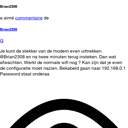
Brian2308
a aimé
commentaire
de
Brian2308
G
Je kunt de stekker van de modem even uittrekken.
@Brian2308 en na twee minuten terug insteken. Dan wat
afwachten. Werkt de normale wifi nog ? Kan zijn dat je even
de configuratie moet nazien. Bekabeld gaan naar 192.168.0.1
Password staat onderaa